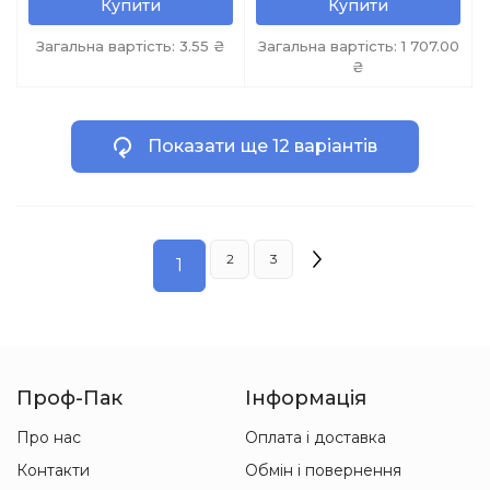
Купити
Купити
Загальна вартість:
3.55
₴
Загальна вартість:
1 707.00
₴
Показати ще 12 варіантів
2
3
1
Проф-Пак
Інформація
Про нас
Оплата і доставка
Контакти
Обмін і повернення