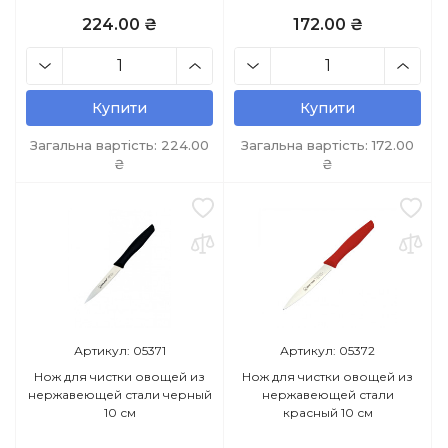
224.00 ₴
172.00 ₴
Купити
Купити
Загальна вартість:
224.00
Загальна вартість:
172.00
₴
₴
Артикул: 05371
Артикул: 05372
Нож для чистки овощей из
Нож для чистки овощей из
нержавеющей стали черный
нержавеющей стали
10 см
красный 10 см