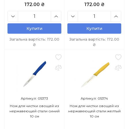
172.00 ₴
172.00 ₴
Купити
Купити
Загальна вартість:
172.00
Загальна вартість:
172.00
₴
₴
Артикул: 05373
Артикул: 05374
Нож для чистки овощей из
Нож для чистки овощей из
нержавеющей стали синий
нержавеющей стали желтый
10 см
10 см