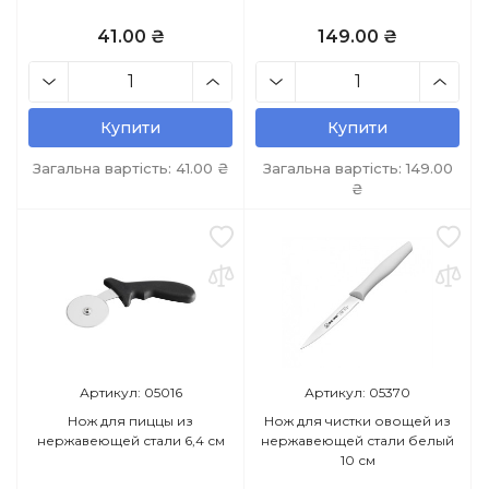
41.00 ₴
149.00 ₴
Купити
Купити
Загальна вартість:
41.00
₴
Загальна вартість:
149.00
₴
Артикул: 05016
Артикул: 05370
Нож для пиццы из
Нож для чистки овощей из
нержавеющей стали 6,4 см
нержавеющей стали белый
10 см