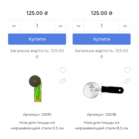
125.00 ₴
125.00 ₴
Купити
Купити
Загальна вартість:
125.00
Загальна вартість:
125.00
₴
₴
Артикул: 05139
Артикул: 05018
Нож для пиццы из
Нож для пиццы из
нержавеющей стали 9,5 см
нержавеющей стали 8,5 см