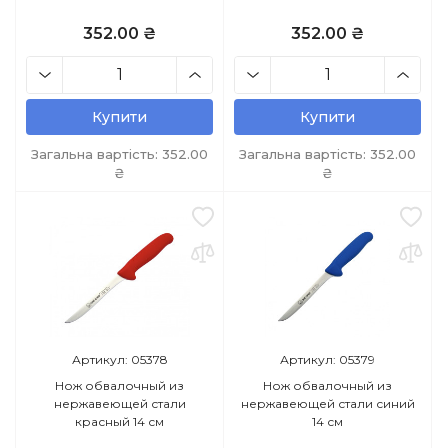
352.00 ₴
352.00 ₴
Купити
Купити
Загальна вартість:
352.00
Загальна вартість:
352.00
₴
₴
Артикул: 05378
Артикул: 05379
Нож обвалочный из
Нож обвалочный из
нержавеющей стали
нержавеющей стали синий
красный 14 см
14 см