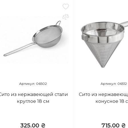
Артикул: 06502
Артикул: 06512
Сито из нержавеющей стали
Сито из нержавеющ
круглое 18 см
конусное 18 
325.00 ₴
715.00 ₴