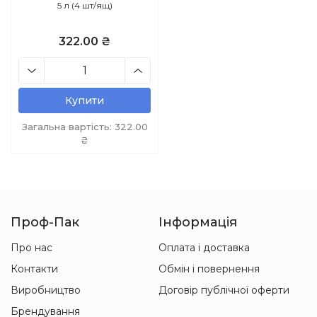
5 л (4 шт/ящ)
322.00 ₴
Купити
Загальна вартість:
322.00
₴
Проф-Пак
Інформація
Про нас
Оплата і доставка
Контакти
Обмін і повернення
Виробництво
Договір публічної оферти
Брендування