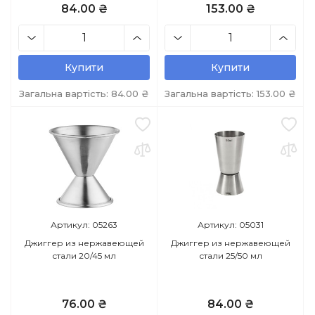
84.00 ₴
153.00 ₴
Купити
Купити
Загальна вартість:
84.00
₴
Загальна вартість:
153.00
₴
Артикул: 05263
Артикул: 05031
Джиггер из нержавеющей
Джиггер из нержавеющей
стали 20/45 мл
стали 25/50 мл
76.00 ₴
84.00 ₴