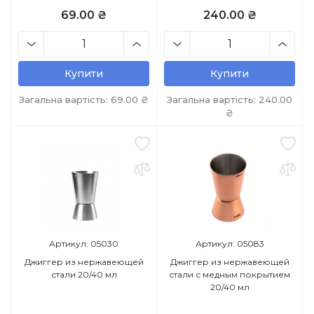
69.00 ₴
240.00 ₴
Купити
Купити
Загальна вартість:
69.00
₴
Загальна вартість:
240.00
₴
Артикул: 05030
Артикул: 05083
Джиггер из нержавеющей
Джиггер из нержавеющей
стали 20/40 мл
стали с медным покрытием
20/40 мл