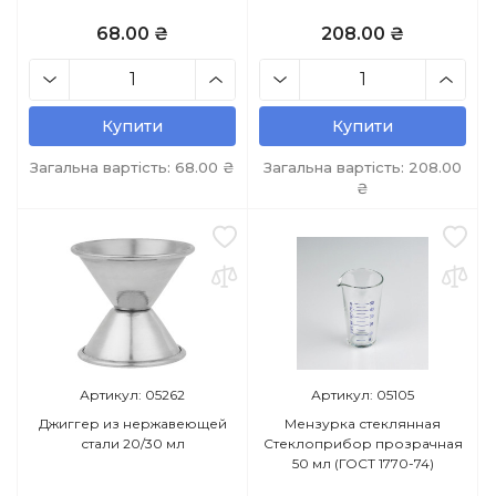
68.00 ₴
208.00 ₴
Купити
Купити
Загальна вартість:
68.00
₴
Загальна вартість:
208.00
₴
Артикул: 05262
Артикул: 05105
Джиггер из нержавеющей
Мензурка стеклянная
стали 20/30 мл
Стеклоприбор прозрачная
50 мл (ГОСТ 1770-74)