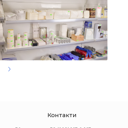
Контакти