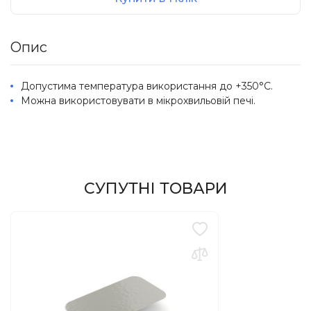
Опис
Допустима температура використання до +350°C.
Можна використовувати в мікрохвильовій печі.
СУПУТНІ ТОВАРИ