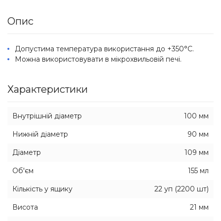
Опис
Допустима температура використання до +350°C.
Можна використовувати в мікрохвильовій печі.
Характеристики
Внутрішній діаметр
100 мм
Нижній діаметр
90 мм
Діаметр
109 мм
Об'єм
155 мл
Кількість у ящику
22 уп (2200 шт)
Висота
21 мм