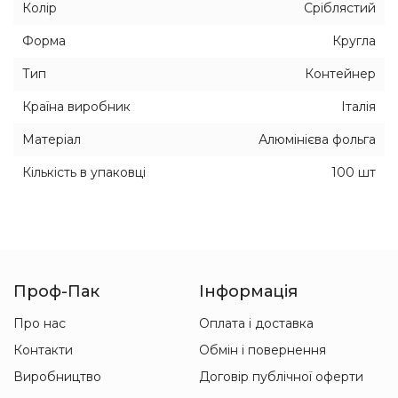
Колір
Сріблястий
Форма
Кругла
Тип
Контейнер
Країна виробник
Італія
Матеріал
Алюмінієва фольга
Кількість в упаковці
100 шт
Проф-Пак
Інформація
Про нас
Оплата і доставка
Контакти
Обмін і повернення
Виробництво
Договір публічної оферти