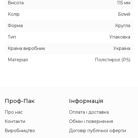
Висота
115 мм
Колір
Білий
Форма
Кругла
Тип
Упаковка
Країна виробник
Україна
Матеріал
Полістирол (PS)
Проф-Пак
Інформація
Про нас
Оплата і доставка
Контакти
Обмін і повернення
Виробництво
Договір публічної оферти