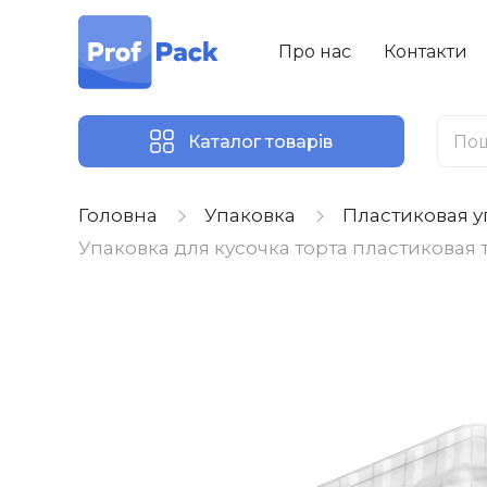
Про нас
Контакти
Каталог товарів
Головна
Упаковка
Пластиковая у
Упаковка для кусочка торта пластиковая 