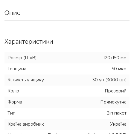
Опис
Характеристики
Розмір (ШхВ)
120х150 мм
Товщина
50 мкм
Кількість у ящику
30 уп (3000 шт)
Колір
Прозорий
Форма
Прямокутна
Тип
Зіп пакет
Країна виробник
Україна