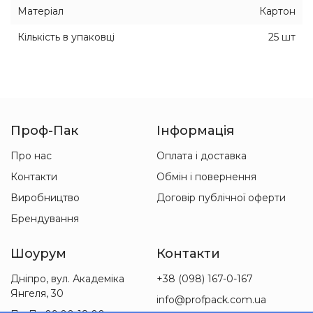
Матеріал
Картон
Кількість в упаковці
25 шт
Проф-Пак
Інформація
Про нас
Оплата і доставка
Контакти
Обмін і повернення
Виробництво
Договір публічної оферти
Брендування
Шоурум
Контакти
Дніпро, вул. Академіка
+38 (098) 167-0-167
Янгеля, 30
info@profpack.com.ua