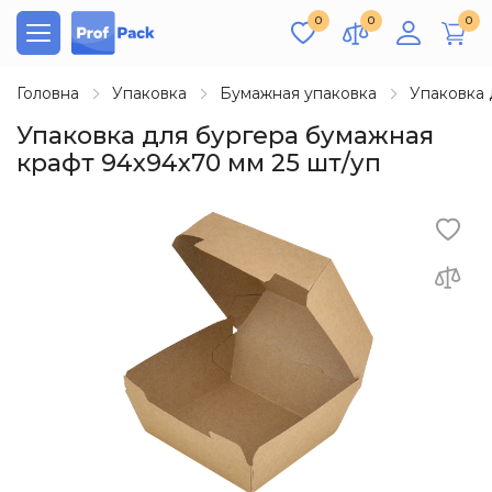
0
0
0
Головна
Упаковка
Бумажная упаковка
Упаковка 
Упаковка для бургера бумажная
крафт 94х94х70 мм 25 шт/уп