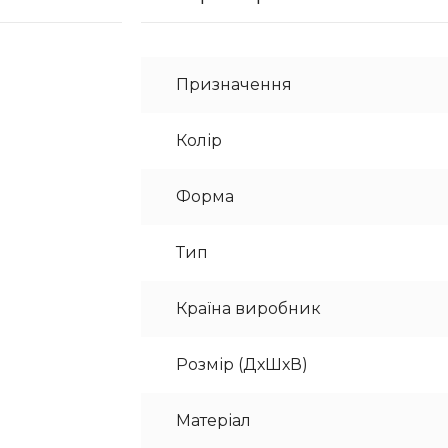
Призначення
Колір
Форма
Тип
Країна виробник
Розмір (ДхШхВ)
Матеріал