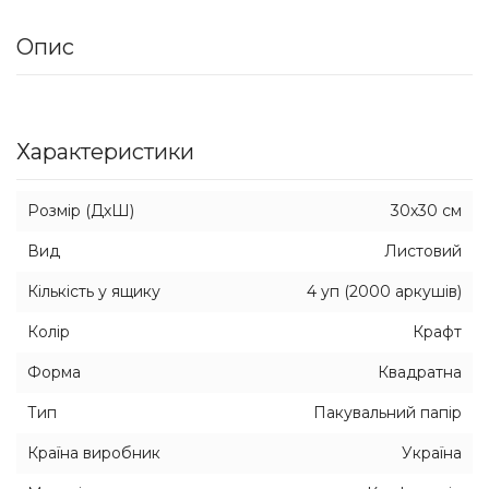
Опис
Характеристики
Розмір (ДхШ)
30х30 см
Вид
Листовий
Кількість у ящику
4 уп (2000 аркушів)
Колір
Крафт
Форма
Квадратна
Тип
Пакувальний папір
Країна виробник
Україна