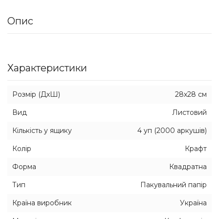
Опис
Характеристики
Розмір (ДхШ)
28х28 см
Вид
Листовий
Кількість у ящику
4 уп (2000 аркушів)
Колір
Крафт
Форма
Квадратна
Тип
Пакувальний папір
Країна виробник
Україна