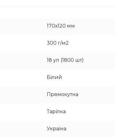
170х120 мм
300 г/м2
18 уп (1800 шт)
Білий
Прямокутна
Тарілка
Україна