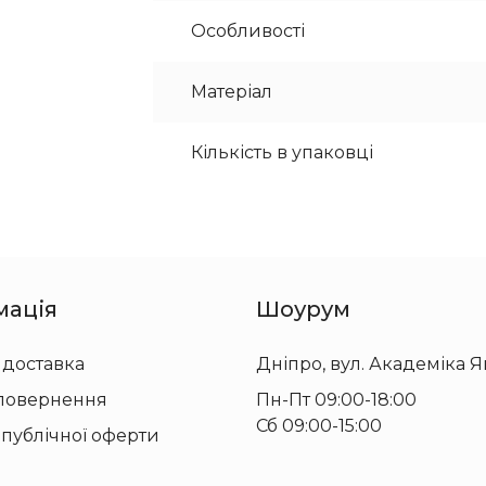
Особливості
Матеріал
Кількість в упаковці
мація
Шоурум
 доставка
Дніпро, вул. Академіка Я
 повернення
Пн-Пт 09:00-18:00
Сб 09:00-15:00
 публічної оферти