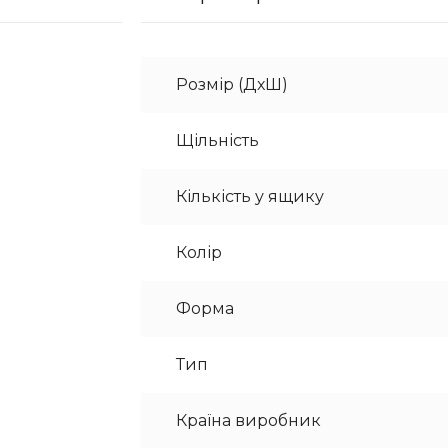
Розмір (ДхШ)
Щільність
Кількість у ящику
Колір
Форма
Тип
Країна виробник