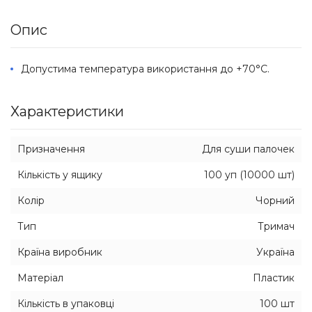
Опис
Допустима температура використання до +70°C.
Характеристики
Призначення
Для суши палочек
Кількість у ящику
100 уп (10000 шт)
Колір
Чорний
Тип
Тримач
Країна виробник
Україна
Матеріал
Пластик
Кількість в упаковці
100 шт