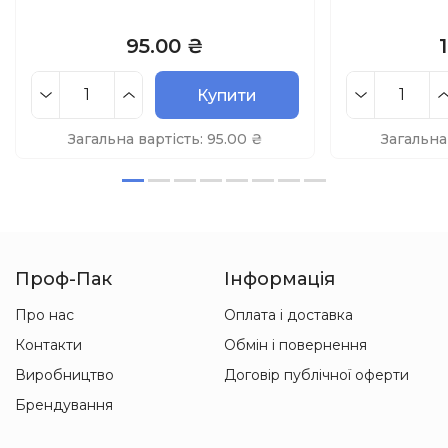
95.00 ₴
Купити
Загальна вартість:
95.00
₴
Загальна
Проф-Пак
Інформація
Про нас
Оплата і доставка
Контакти
Обмін і повернення
Виробництво
Договір публічної оферти
Брендування