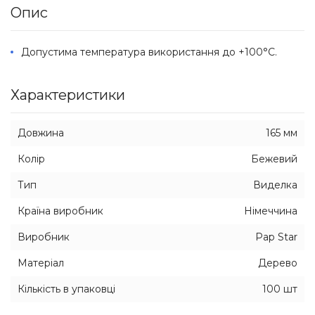
Опис
Допустима температура використання до +100°C.
Характеристики
Довжина
165 мм
Колір
Бежевий
Тип
Виделка
Країна виробник
Німеччина
Виробник
Pap Star
Матеріал
Дерево
Кількість в упаковці
100 шт