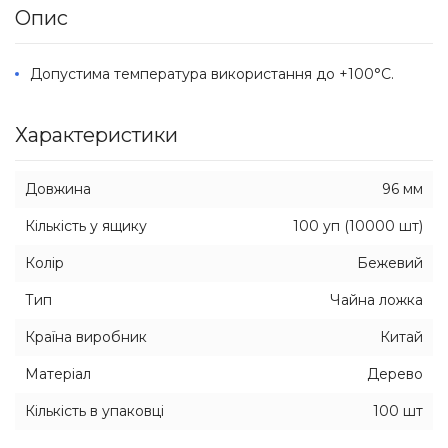
Опис
Допустима температура використання до +100°C.
Характеристики
Довжина
96 мм
Кількість у ящику
100 уп (10000 шт)
Колір
Бежевий
Тип
Чайна ложка
Країна виробник
Китай
Матеріал
Дерево
Кількість в упаковці
100 шт