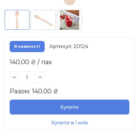
Артикул: 20124
В наявності
140.00 ₴ / пак
Разом:
140.00
₴
Купити
Купити в 1 клік