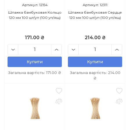
Артикул: 12154
Артикул: 12311
Шпажка бамбуковая Кольцо
Шпажка бамбуковая Сердце
120 мм 100 шт/уп (100 уп/ящ)
120 мм 100 шт/уп (100 уп/ящ)
171.00 ₴
214.00 ₴
Купити
Купити
Загальна вартість:
171.00
₴
Загальна вартість:
214.00
₴