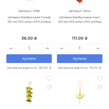
Артикул: 12156
Артикул: 12144
Шпажка бамбуковая Гольф
Шпажка бамбуковая Узел
120 мм 100 шт/уп (100 уп/ящ)
120 мм 100 шт/уп (100 уп/ящ)
36.00 ₴
111.00 ₴
Купити
Купити
Загальна вартість:
36.00
₴
Загальна вартість:
111.00
₴