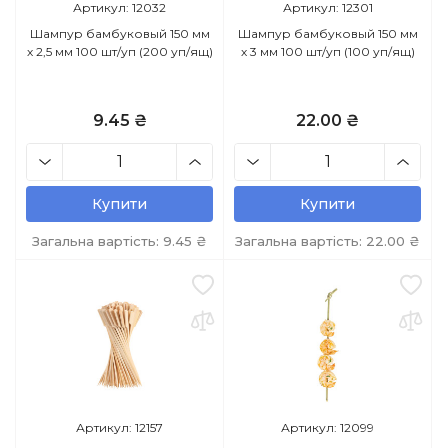
Артикул: 12032
Артикул: 12301
Шампур бамбуковый 150 мм
Шампур бамбуковый 150 мм
х 2,5 мм 100 шт/уп (200 уп/ящ)
х 3 мм 100 шт/уп (100 уп/ящ)
9.45 ₴
22.00 ₴
Купити
Купити
Загальна вартість:
9.45
₴
Загальна вартість:
22.00
₴
Артикул: 12157
Артикул: 12099