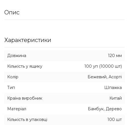
Опис
Характеристики
Довжина
120 мм
Кількість у ящику
100 уп (10000 шт)
Колір
Бежевий, Асорті
Тип
Шпажка
Країна виробник
Китай
Матеріал
Бамбук, Дерево
Кількість в упаковці
100 шт