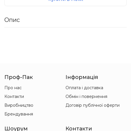
Опис
Проф-Пак
Інформація
Про нас
Оплата і доставка
Контакти
Обмін і повернення
Виробництво
Договір публічної оферти
Брендування
Шоурум
Контакти