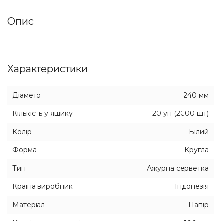
Опис
Характеристики
Діаметр
240 мм
Кількість у ящику
20 уп (2000 шт)
Колір
Білий
Форма
Кругла
Тип
Ажурна серветка
Країна виробник
Індонезія
Матеріал
Папір