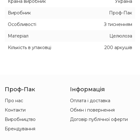
Країна виробник
Україна
Виробник
Проф-Пак
Особливості
З тисненням
Матеріал
Целюлоза
Кількість в упаковці
200 аркушів
Проф-Пак
Інформація
Про нас
Оплата і доставка
Контакти
Обмін і повернення
Виробництво
Договір публічної оферти
Брендування