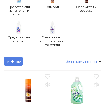
Средства для
Полироль
Освежители
мытья окон и
воздуха
стекол
Средства для
Средства для
стирки
чистки ковров и
текстиля
За замовчуванням
Фільтр