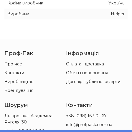
Країна виробник
Україна
Виробник
Helper
Проф-Пак
Інформація
Про нас
Оплата і доставка
Контакти
Обмін і повернення
Виробництво
Договір публічної оферти
Брендування
Шоурум
Контакти
Дніпро, вул. Академіка
+38 (098) 167-0-167
Янгеля, 30
info@profpack.com.ua
Пн-Пт 09:00-18:00