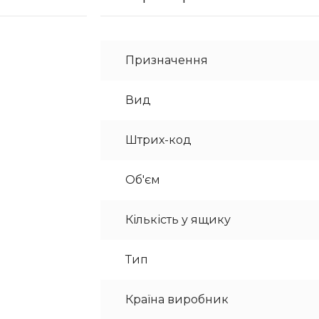
Призначення
Вид
Штрих-код
Об'єм
Кількість у ящику
Тип
Країна виробник