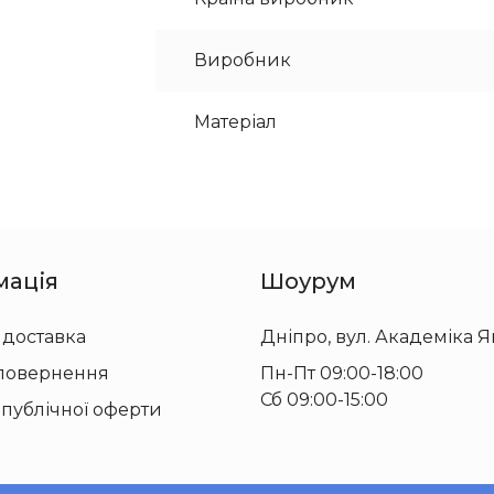
Виробник
Матеріал
мація
Шоурум
 доставка
Дніпро, вул. Академіка Я
 повернення
Пн-Пт 09:00-18:00
Сб 09:00-15:00
 публічної оферти