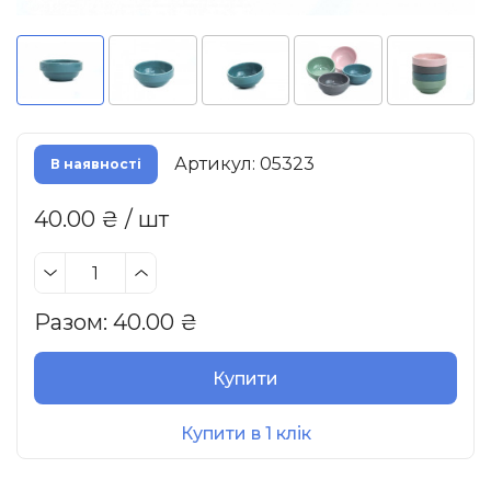
Артикул: 05323
В наявності
40.00 ₴ / шт
Разом:
40.00
₴
Купити
Купити в 1 клік