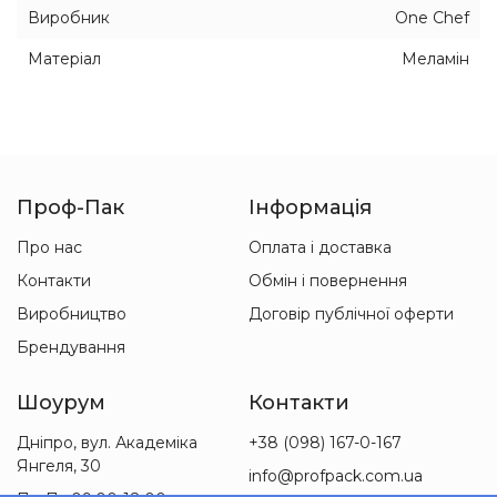
Виробник
One Chef
Матеріал
Меламін
Проф-Пак
Інформація
Про нас
Оплата і доставка
Контакти
Обмін і повернення
Виробництво
Договір публічної оферти
Брендування
Шоурум
Контакти
Дніпро, вул. Академіка
+38 (098) 167-0-167
Янгеля, 30
info@profpack.com.ua