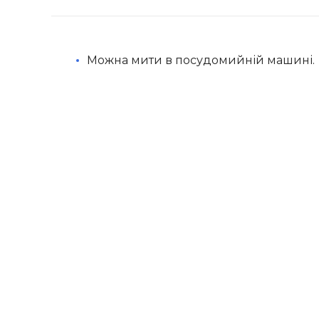
Можна мити в посудомийній машині.