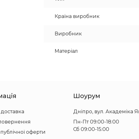
Країна виробник
Виробник
Матеріал
мація
Шоурум
 доставка
Дніпро, вул. Академіка Я
 повернення
Пн-Пт 09:00-18:00
Сб 09:00-15:00
 публічної оферти