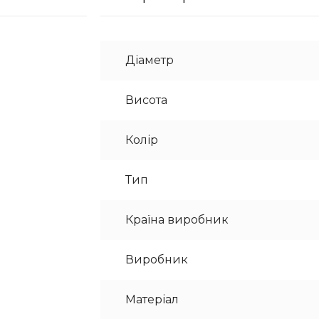
Діаметр
Висота
Колір
Тип
Країна виробник
Виробник
Матеріал