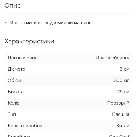
Опис
Можна мити в посудомийній машині.
Характеристики
Призначення
Для флейрингу
Діаметр
8 см
Об'єм
500 мл
Висота
29 см
Колір
Прозорий
Тип
Пляшка
Країна виробник
Китай