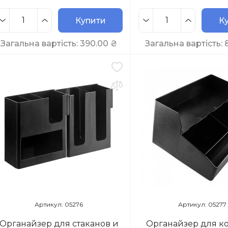
Купити
К
Загальна вартість:
390.00
₴
Загальна вартість:
Артикул: 05276
Артикул: 05277
Органайзер для стаканов и
Органайзер для 