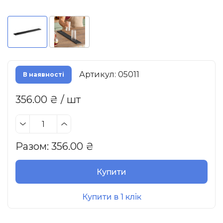
Артикул: 05011
В наявності
356.00 ₴ / шт
Разом:
356.00
₴
Купити
Купити в 1 клік